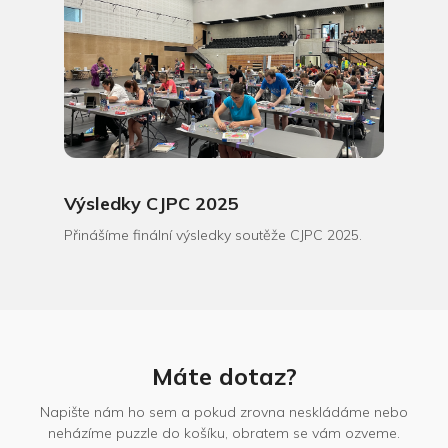
Výsledky CJPC 2025
Přinášíme finální výsledky soutěže CJPC 2025.
Máte dotaz?
Napište nám ho sem a pokud zrovna neskládáme nebo
neházíme puzzle do košíku, obratem se vám ozveme.