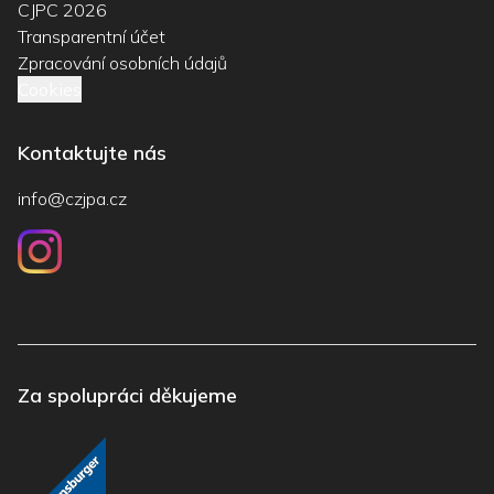
CJPC 2026
Transparentní účet
Zpracování osobních údajů
Cookies
Kontaktujte nás
info@czjpa.cz
Za spolupráci děkujeme