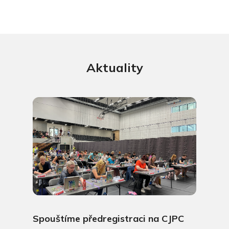
Aktuality
Spouštíme předregistraci na CJPC