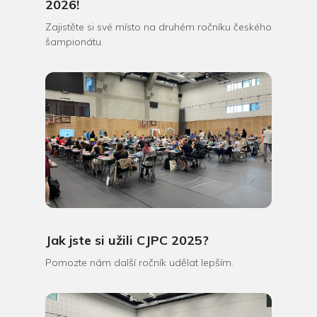
2026!
Zajistěte si své místo na druhém ročníku českého
šampionátu.
Jak jste si užili CJPC 2025?
Pomozte nám další ročník udělat lepším.