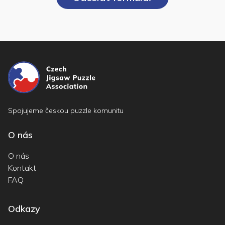
Spojujeme českou puzzle komunitu
O nás
O nás
Kontakt
FAQ
Odkazy