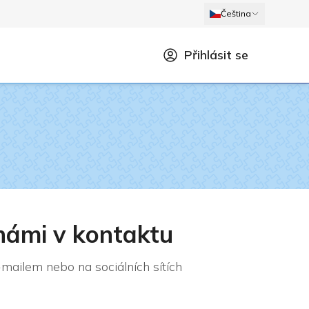
Čeština
Přihlásit se
námi v kontaktu
mailem nebo na sociálních sítích