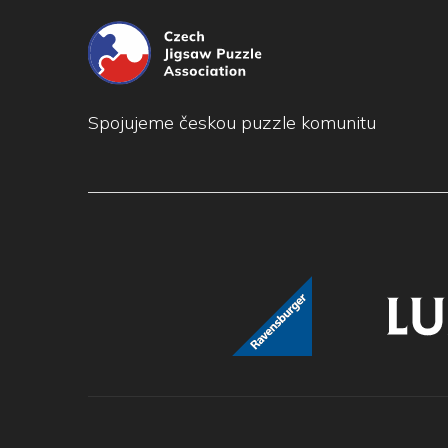
Spojujeme českou puzzle komunitu