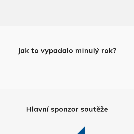
Jak to vypadalo minulý rok?
Hlavní sponzor soutěže