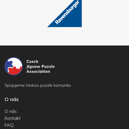
Spojujeme českou puzzle komunitu
O nás
O nás
Kontakt
FAQ