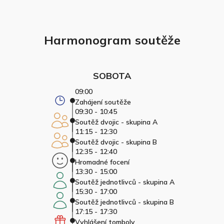
Harmonogram soutěže
SOBOTA
09:00
Zahájení soutěže
09:30 - 10:45
Soutěž dvojic - skupina A
11:15 - 12:30
Soutěž dvojic - skupina B
12:35 - 12:40
Hromadné focení
13:30 - 15:00
Soutěž jednotlivců - skupina A
15:30 - 17:00
Soutěž jednotlivců - skupina B
17:15 - 17:30
Vyhlášení tomboly